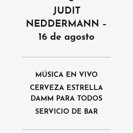
JUDIT
NEDDERMANN –
16 de agosto
MÚSICA EN VIVO
CERVEZA ESTRELLA
DAMM PARA TODOS
SERVICIO DE BAR