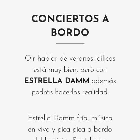
CONCIERTOS A
BORDO
Oír hablar de veranos idílicos
está muy bien, però con
ESTRELLA DAMM
además
podrás hacerlos realidad.
Estrella Damm fría, música
en vivo y pica-pica a bordo