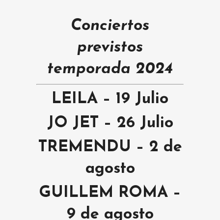
Conciertos
previstos
temporada 2024
LEILA – 19 Julio
JO JET – 26 Julio
TREMENDU – 2 de
agosto
GUILLEM ROMA –
9 de agosto