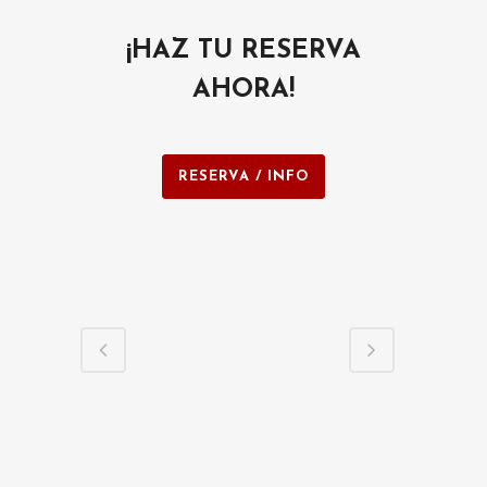
¡HAZ TU RESERVA
AHORA!
RESERVA / INFO