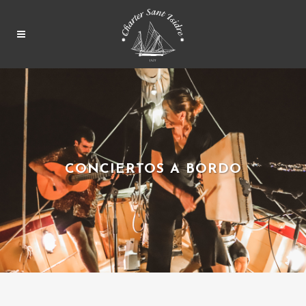
CONCIERTOS A BORDO