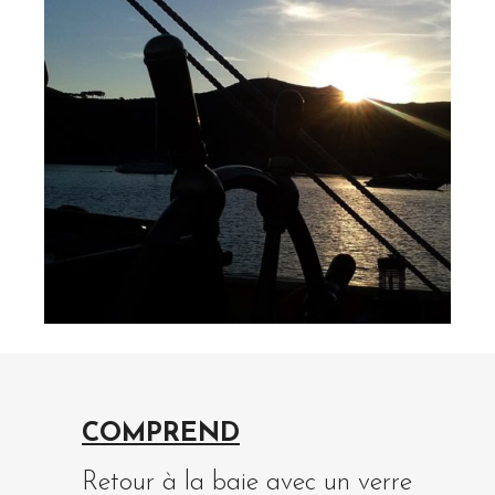
COMPREND
Retour à la baie avec un verre