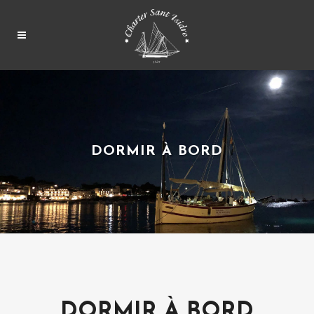
DORMIR À BORD
DORMIR À BORD