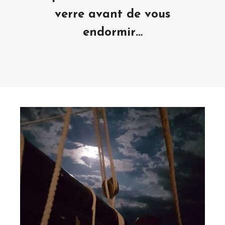
verre avant de vous
endormir…