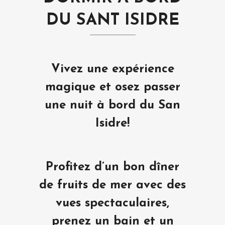
DU SANT ISIDRE
Vivez une expérience
magique et osez passer
une nuit à bord du San
Isidre!
Profitez d’un bon dîner
de fruits de mer avec des
vues spectaculaires,
prenez un bain et un