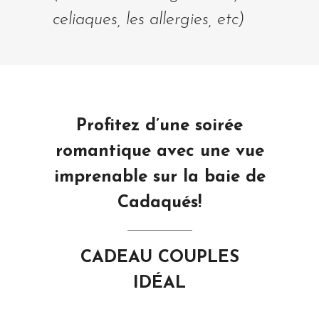
celiaques, les allergies, etc)
Profitez d’une soirée
romantique avec une vue
imprenable sur la baie de
Cadaqués!
CADEAU COUPLES
IDÉAL