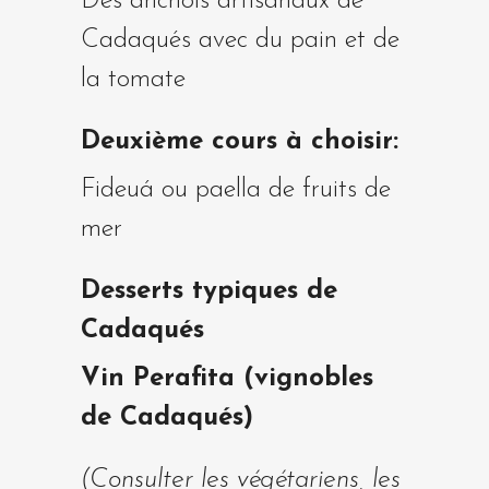
Des anchois artisanaux de
Cadaqués avec du pain et de
la tomate
Deuxième cours à choisir:
Fideuá ou paella de fruits de
mer
Desserts typiques de
Cadaqués
Vin Perafita (vignobles
de Cadaqués)
(Consulter les végétariens, les